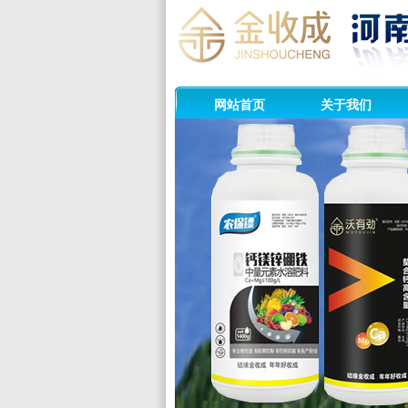
网站首页
关于我们