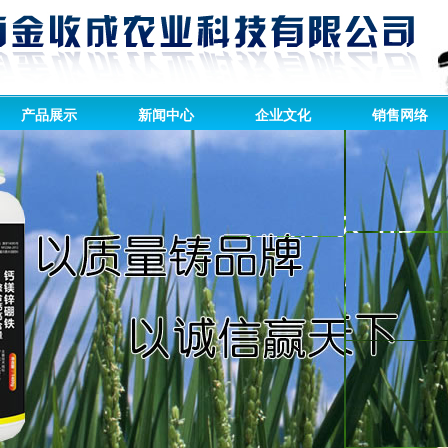
产品展示
新闻中心
企业文化
销售网络