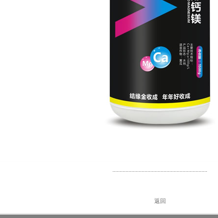
.................................................................
返回