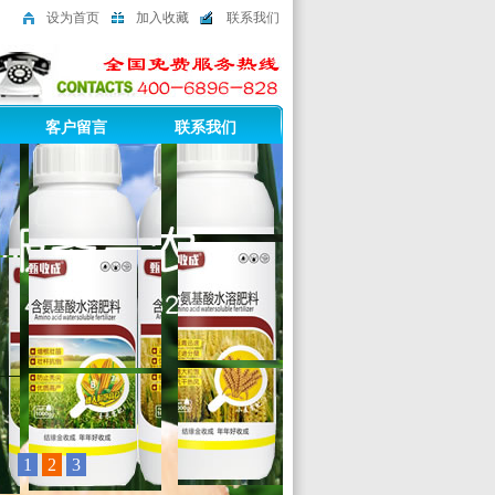
设为首页
加入收藏
联系我们
客户留言
联系我们