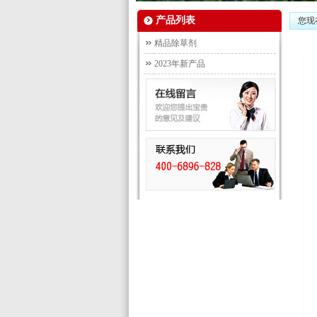
产品列表
您现在
精品除草剂
2023年新产品