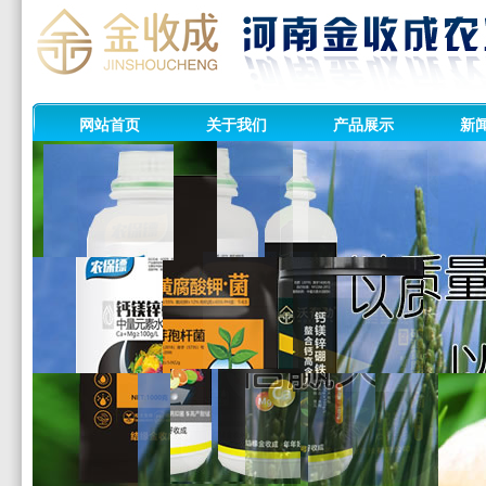
网站首页
关于我们
产品展示
新