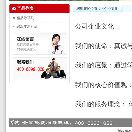
产品列表
您现在的位置：> 企业文化
精品除草剂
公司企业文化
2023年新产品
我们的使命：真诚
我们的愿景：通过
我们的核心价值观
我们的服务理念： 
版权所